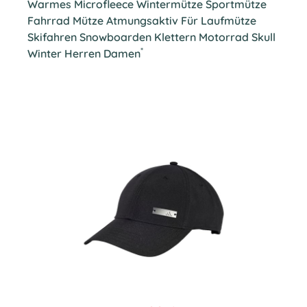
Warmes Microfleece Wintermütze Sportmütze
Fahrrad Mütze Atmungsaktiv Für Laufmütze
Skifahren Snowboarden Klettern Motorrad Skull
*
Winter Herren Damen