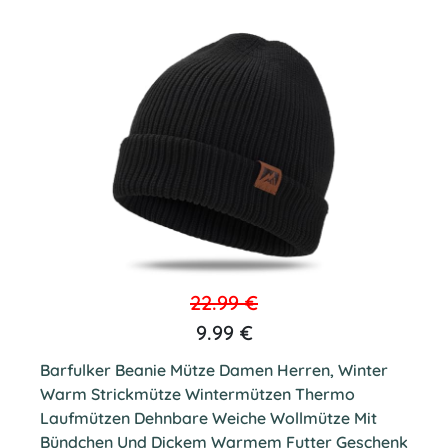
22.99 €
9.99 €
Barfulker Beanie Mütze Damen Herren, Winter
Warm Strickmütze Wintermützen Thermo
Laufmützen Dehnbare Weiche Wollmütze Mit
Bündchen Und Dickem Warmem Futter Geschenk