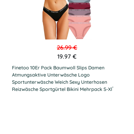
26.99 €
19.97 €
Finetoo 10Er Pack Baumwoll Slips Damen
Atmungsaktive Unterwäsche Logo
Sportunterwäsche Weich Sexy Unterhosen
*
Reizwäsche Sportgürtel Bikini Mehrpack S-Xl