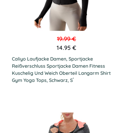
19.99 €
14.95 €
Caliyo Laufjacke Damen, Sportjacke
Reißverschluss Sportjacke Damen Fitness
Kuschelig Und Weich Oberteil Langarm Shirt
*
Gym Yoga Tops, Schwarz, S