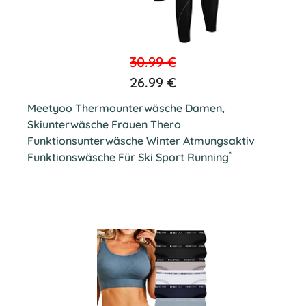
30.99 €
26.99 €
Meetyoo Thermounterwäsche Damen,
Skiunterwäsche Frauen Thero
Funktionsunterwäsche Winter Atmungsaktiv
*
Funktionswäsche Für Ski Sport Running