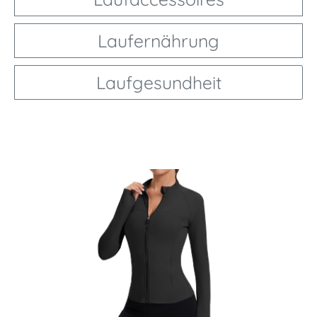
Laufernährung
Laufgesundheit