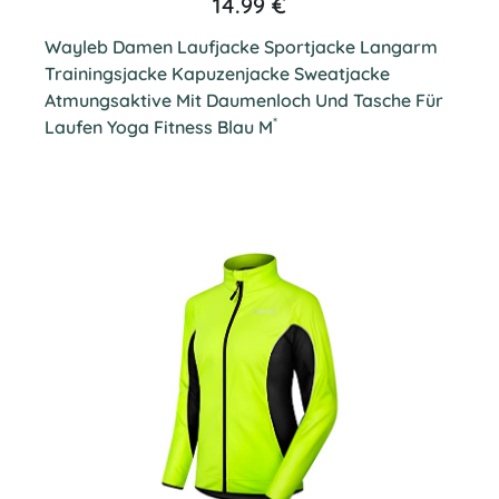
14.99 €
Wayleb Damen Laufjacke Sportjacke Langarm
Trainingsjacke Kapuzenjacke Sweatjacke
Atmungsaktive Mit Daumenloch Und Tasche Für
*
Laufen Yoga Fitness Blau M