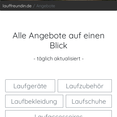
lauffreundin.de
Angebote
Alle Angebote auf einen
Blick
- täglich aktualisiert -
Laufgeräte
Laufzubehör
Laufbekleidung
Laufschuhe
Laufaccessoires