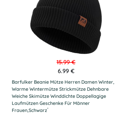
15.99 €
6.99 €
Barfulker Beanie Mütze Herren Damen Winter,
Warme Wintermütze Strickmütze Dehnbare
Weiche Skimütze Winddichte Doppellagige
Laufmützen Geschenke Für Männer
*
Frauen,Schwarz