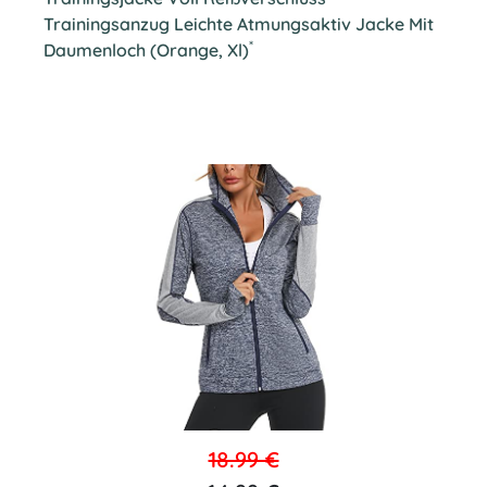
Trainingsanzug Leichte Atmungsaktiv Jacke Mit
*
Daumenloch (Orange, Xl)
18.99 €