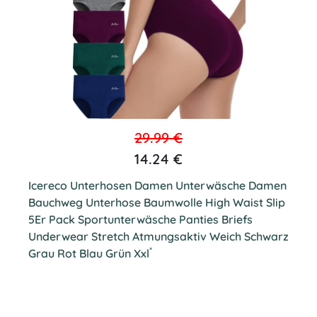
29.99 €
14.24 €
Icereco Unterhosen Damen Unterwäsche Damen
Bauchweg Unterhose Baumwolle High Waist Slip
5Er Pack Sportunterwäsche Panties Briefs
Underwear Stretch Atmungsaktiv Weich Schwarz
*
Grau Rot Blau Grün Xxl