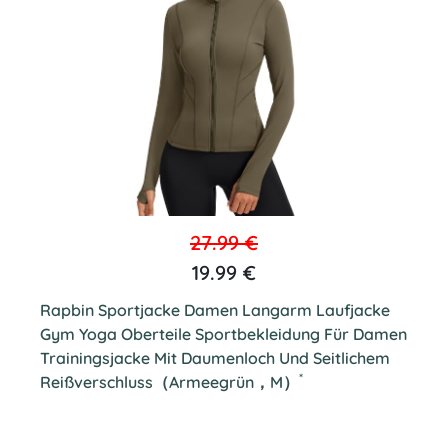
27.99 €
19.99 €
Rapbin Sportjacke Damen Langarm Laufjacke
Gym Yoga Oberteile Sportbekleidung Für Damen
Trainingsjacke Mit Daumenloch Und Seitlichem
*
Reißverschluss（Armeegrün，M）