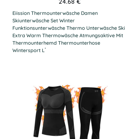
24.68 €
Eiission Thermounterwäsche Damen
Skiunterwäsche Set Winter
Funktionsunterwäsche Thermo Unterwäsche Ski
Extra Warm Thermowäsche Atmungsaktive Mit
Thermounterhemd Thermounterhose
*
Wintersport L