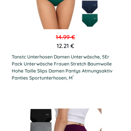
14.99 €
12.21 €
Tanstc Unterhosen Damen Unterwäsche, 5Er
Pack Unterwäsche Frauen Stretch Baumwolle
Hohe Taille Slips Damen Pantys Atmungsaktiv
*
Panties Sportunterhosen, M